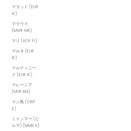
マヨット (EUR
€)
マラウイ
(MWK MK)
マリ (XOF Fr)
マルタ (EUR
€)
マルティニー
ク (EUR €)
マレーシア
(MYR RM)
マン島 (GBP
£)
ミャンマー (ビ
ルマ) (MMK K)