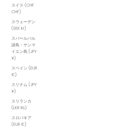
スイス (CHF
CHF)
スウェーデン
(SEK kr)
スバールバル
諸島・ヤンマ
イエン島 (JPY
¥)
スペイン (EUR
€)
スリナム (JPY
¥)
スリランカ
(LKR ₨)
スロバキア
(EUR €)