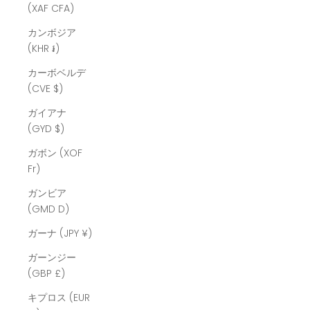
(XAF CFA)
カンボジア
(KHR ៛)
カーボベルデ
(CVE $)
ガイアナ
(GYD $)
ガボン (XOF
Fr)
ガンビア
(GMD D)
ガーナ (JPY ¥)
ガーンジー
(GBP £)
キプロス (EUR