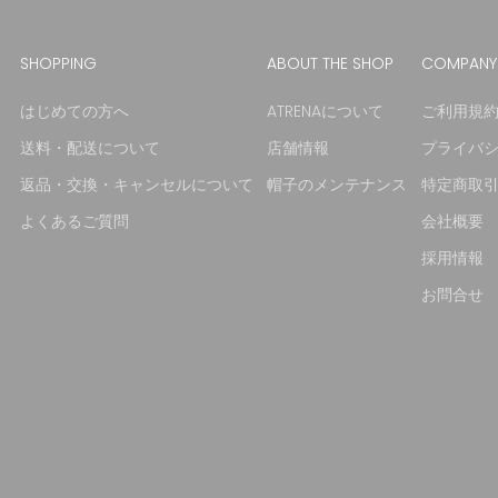
SHOPPING
ABOUT THE SHOP
COMPANY
はじめての方へ
ATRENAについて
ご利用規
送料・配送について
店舗情報
プライバ
返品・交換・キャンセルについて
帽子のメンテナンス
特定商取
よくあるご質問
会社概要
採用情報
お問合せ