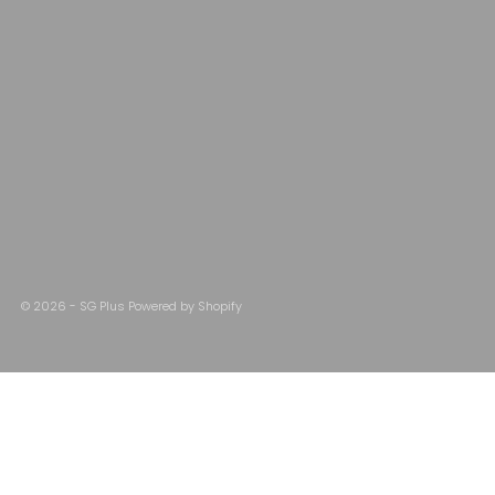
© 2026 - SG Plus Powered by Shopify