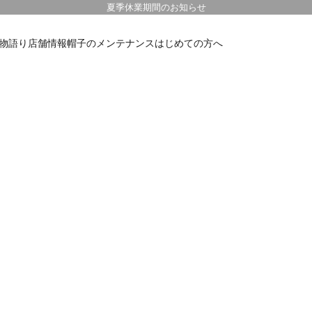
夏季休業期間のお知らせ
物語り
店舗情報
帽子のメンテナンス
はじめての方へ