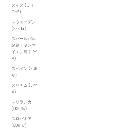
スイス (CHF
CHF)
スウェーデン
(SEK kr)
スバールバル
諸島・ヤンマ
イエン島 (JPY
¥)
スペイン (EUR
€)
スリナム (JPY
¥)
スリランカ
(LKR ₨)
スロバキア
(EUR €)