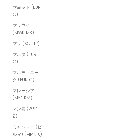
マヨット (EUR
€)
マラウイ
(MWK MK)
マリ (XOF Fr)
マルタ (EUR
€)
マルティニー
ク (EUR €)
マレーシア
(MYR RM)
マン島 (GBP
£)
ミャンマー (ビ
ルマ) (MMK K)