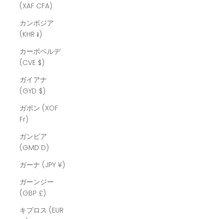
(XAF CFA)
カンボジア
(KHR ៛)
カーボベルデ
(CVE $)
ガイアナ
(GYD $)
ガボン (XOF
Fr)
ガンビア
(GMD D)
ガーナ (JPY ¥)
ガーンジー
(GBP £)
キプロス (EUR