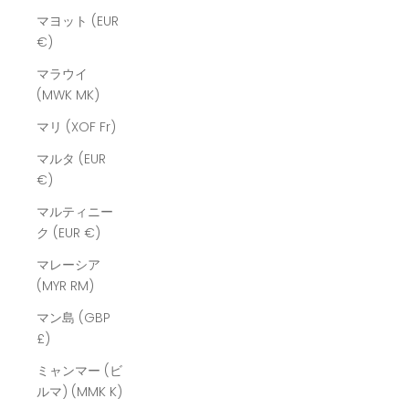
マヨット (EUR
€)
マラウイ
(MWK MK)
マリ (XOF Fr)
マルタ (EUR
€)
マルティニー
ク (EUR €)
マレーシア
(MYR RM)
マン島 (GBP
£)
ミャンマー (ビ
ルマ) (MMK K)