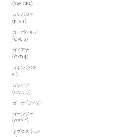
(XAF CFA)
カンボジア
(KHR ៛)
カーボベルデ
(CVE $)
ガイアナ
(GYD $)
ガボン (XOF
Fr)
ガンビア
(GMD D)
ガーナ (JPY ¥)
ガーンジー
(GBP £)
キプロス (EUR