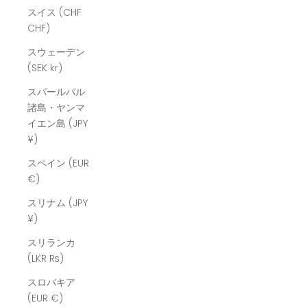
スイス (CHF
CHF)
スウェーデン
(SEK kr)
スバールバル
諸島・ヤンマ
イエン島 (JPY
¥)
スペイン (EUR
€)
スリナム (JPY
¥)
スリランカ
(LKR ₨)
スロバキア
(EUR €)