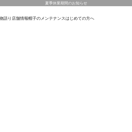
夏季休業期間のお知らせ
物語り
店舗情報
帽子のメンテナンス
はじめての方へ