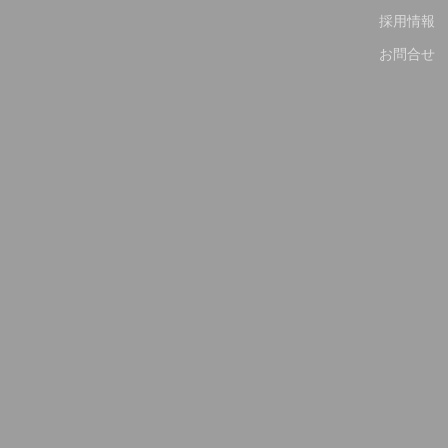
採用情報
お問合せ