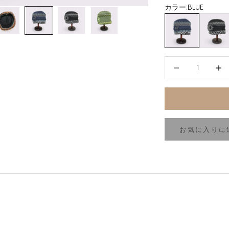
カラー:
BLUE
BLUE
BLACK
数量を減らす
数量を
お気に入りに