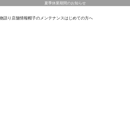
夏季休業期間のお知らせ
物語り
店舗情報
帽子のメンテナンス
はじめての方へ