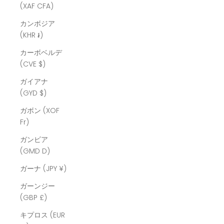
(XAF CFA)
カンボジア
(KHR ៛)
カーボベルデ
(CVE $)
ガイアナ
(GYD $)
ガボン (XOF
Fr)
ガンビア
(GMD D)
ガーナ (JPY ¥)
ガーンジー
(GBP £)
キプロス (EUR