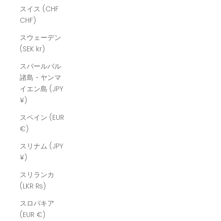
スイス (CHF
CHF)
スウェーデン
(SEK kr)
スバールバル
諸島・ヤンマ
イエン島 (JPY
¥)
スペイン (EUR
€)
スリナム (JPY
¥)
スリランカ
(LKR ₨)
スロバキア
(EUR €)