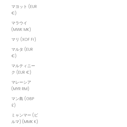
マヨット (EUR
€)
マラウイ
(MWK MK)
マリ (XOF Fr)
マルタ (EUR
€)
マルティニー
ク (EUR €)
マレーシア
(MYR RM)
マン島 (GBP
£)
ミャンマー (ビ
ルマ) (MMK K)